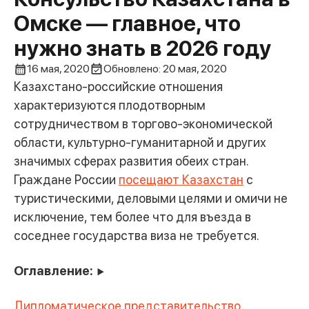
Омске — главное, что
нужно знать в 2026 году
16 мая, 2020
Обновлено: 20 мая, 2020
Казахстано-российские отношения
характеризуются плодотворным
сотрудничеством в торгово-экономической
области, культурно-гуманитарной и других
значимых сферах развития обеих стран.
Граждане России
посещают Казахстан
с
туристическими, деловыми целями и омичи не
исключение, тем более что для въезда в
соседнее государства виза не требуется.
Оглавление:
▶
Дипломатическое представительство