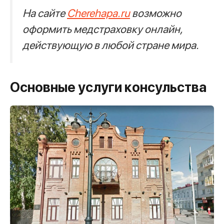
На сайте
Cherehapa.ru
возможно
оформить медстраховку онлайн,
действующую в любой стране мира.
Основные услуги консульства