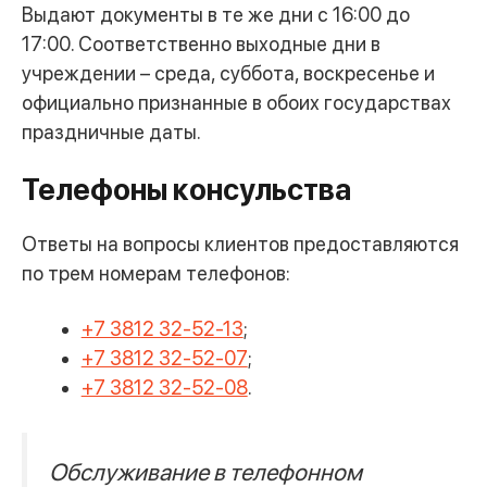
Выдают документы в те же дни с 16:00 до
17:00. Соответственно выходные дни в
учреждении – среда, суббота, воскресенье и
официально признанные в обоих государствах
праздничные даты.
Телефоны консульства
Ответы на вопросы клиентов предоставляются
по трем номерам телефонов:
+7 3812 32-52-13
;
+7 3812 32-52-07
;
+7 3812 32-52-08
.
Обслуживание в телефонном