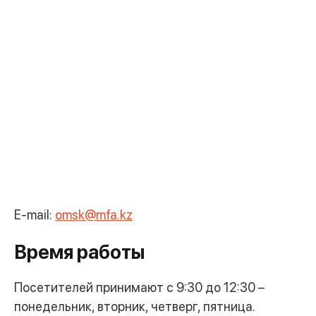
E-mail:
omsk@mfa.kz
Время работы
Посетителей принимают с 9:30 до 12:30 –
понедельник, вторник, четверг, пятница.