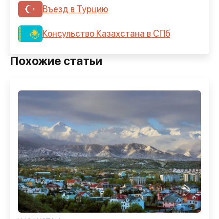
Въезд в Турцию
Консульство Казахстана в СПб
Похожие статьи