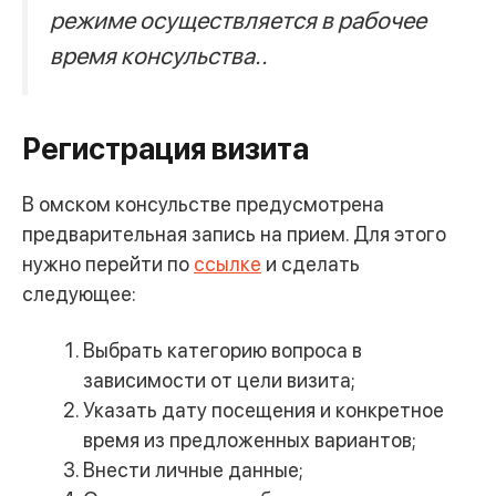
режиме осуществляется в рабочее
время консульства..
Регистрация визита
В омском консульстве предусмотрена
предварительная запись на прием. Для этого
нужно перейти по
ссылке
и сделать
следующее:
Выбрать категорию вопроса в
зависимости от цели визита;
Указать дату посещения и конкретное
время из предложенных вариантов;
Внести личные данные;