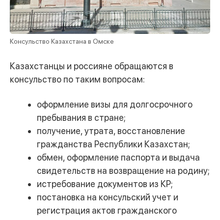
Консульство Казахстана в Омске
Казахстанцы и россияне обращаются в
консульство по таким вопросам:
оформление визы для долгосрочного
пребывания в стране;
получение, утрата, восстановление
гражданства Республики Казахстан;
обмен, оформление паспорта и выдача
свидетельств на возвращение на родину;
истребование документов из КР;
постановка на консульский учет и
регистрация актов гражданского