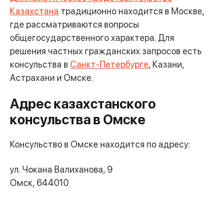
Казахстана
традиционно находится в Москве,
где рассматриваются вопросы
общегосударственного характера. Для
решения частных гражданских запросов есть
консульства в
Санкт-Петербурге
, Казани,
Астрахани и Омске.
Адрес казахстанского
консульства в Омске
Консульство в Омске находится по адресу:
ул. Чокана Валиханова, 9
Омск, 644010