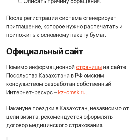
Описать причину обращения.
После регистрации система сгенерирует
приглашение, которое нужно распечатать и
приложить к основному пакету бумаг.
Официальный сайт
Помимо информационной
страницы
на сайте
Посольства Казахстана в РФ омским
консульством разработан собственный
Интернет-ресурс –
kz-omsk.ru
.
Накануне поездки в Казахстан, независимо от
цели визита, рекомендуется оформлять
договор медицинского страхования.