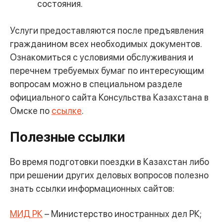
состояния.
Услуги предоставляются после предъявления
гражданином всех необходимых документов.
Ознакомиться с условиями обслуживания и
перечнем требуемых бумаг по интересующим
вопросам можно в специальном разделе
официального сайта Консульства Казахстана в
Омске по
ссылке
.
Полезные ссылки
Во время подготовки поездки в Казахстан либо
при решении других деловых вопросов полезно
знать ссылки информационных сайтов:
МИД РК
– Министерство иностранных дел РК;