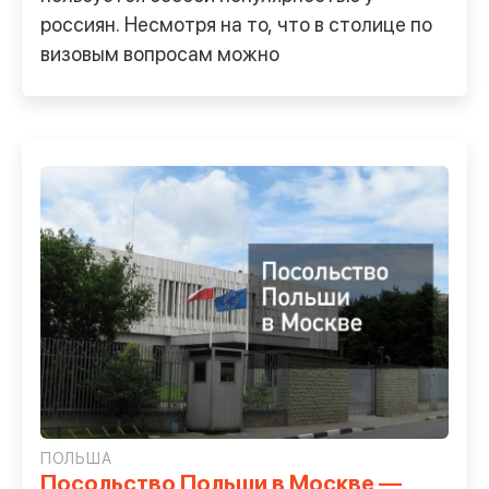
россиян. Несмотря на то, что в столице по
визовым вопросам можно
ПОЛЬША
Посольство Польши в Москве —