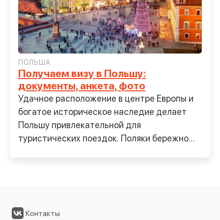
ПОЛЬША
Получаем визу в Польшу:
документы, анкета, фото
Удачное расположение в центре Европы и
богатое историческое наследие делает
Польшу привлекательной для
туристических поездок. Поляки бережно
относятся к архитектурным
Контакты