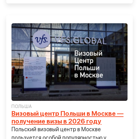
ПОЛЬША
Визовый центр Польши в Москве —
получение визы в 2026 году
Польский визовый центр в Москве
пользуется особой популярностью у