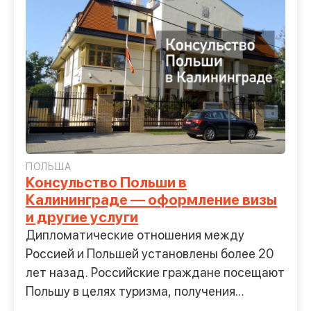
ПОЛЬША
Консульство Польши в
Калининграде — оформление визы
и другие услуги
Дипломатические отношения между
Россией и Польшей установлены более 20
лет назад. Российские граждане посещают
Польшу в целях туризма, получения
образования,