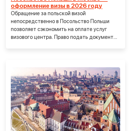
оформление визы в 2026 году
Обращение за польской визой
непосредственно в Посольство Польши
позволяет сэкономить на оплате услуг
визового центра. Право подать документы
в консульский