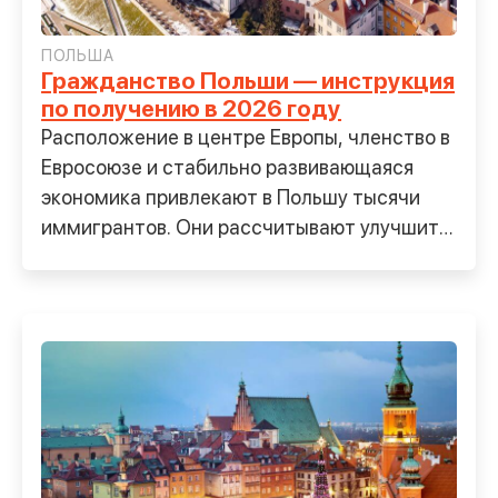
ПОЛЬША
Гражданство Польши — инструкция
по получению в 2026 году
Расположение в центре Европы, членство в
Евросоюзе и стабильно развивающаяся
экономика привлекают в Польшу тысячи
иммигрантов. Они рассчитывают улучшить
свой